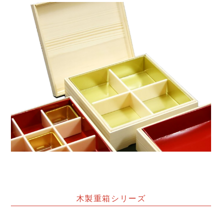
木製重箱シリーズ