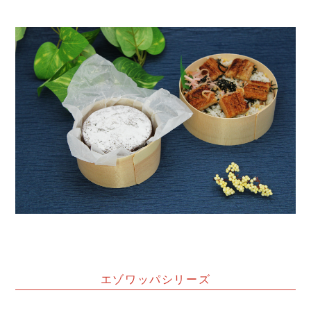
エゾワッパシリーズ