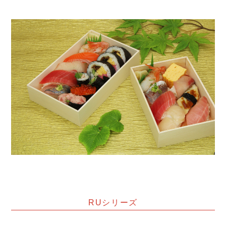
RUシリーズ