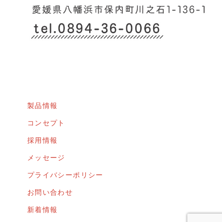
製品情報
コンセプト
採用情報
メッセージ
プライバシーポリシー
お問い合わせ
新着情報