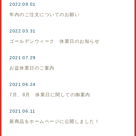
2022.09.01
年内のご注文についてのお願い
2022.03.31
ゴールデンウィーク 休業日のお知らせ
2021.07.29
お盆休業日のご案内
2021.06.24
7月、8月 休業日に関しての御案内
2021.06.11
新商品をホームページに公開しました！