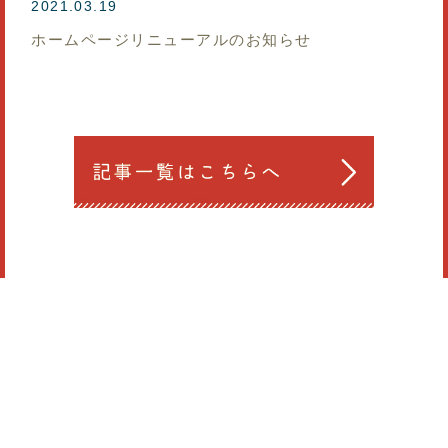
2021.03.19
ホームページリニューアルのお知らせ