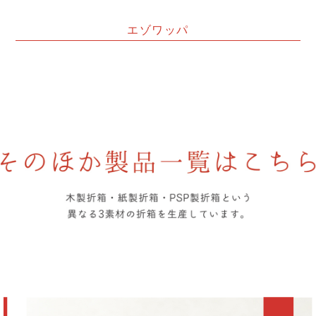
エゾワッパ