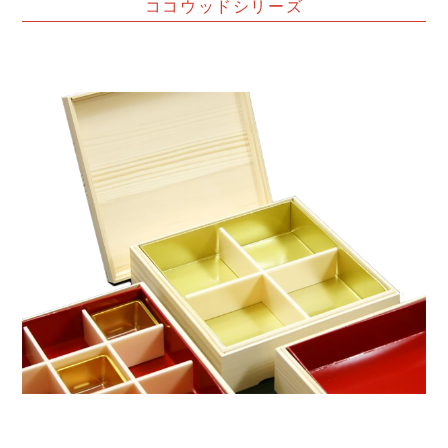
ココウッドシリーズ