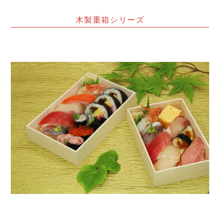
木製重箱シリーズ