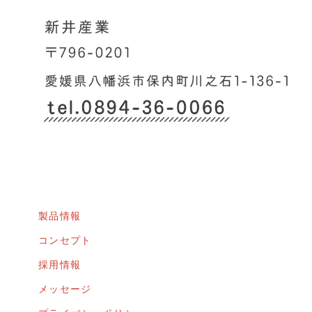
製品情報
コンセプト
採用情報
メッセージ