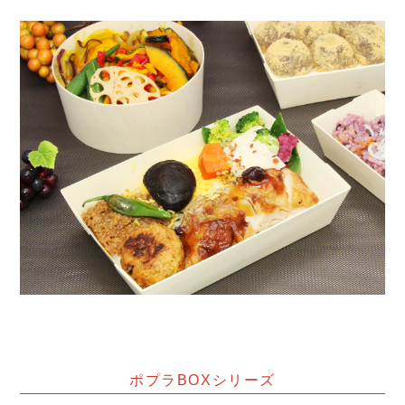
ポプラBOXシリーズ