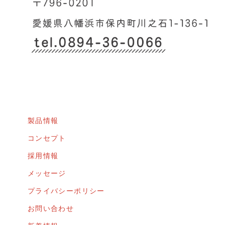
製品情報
コンセプト
採用情報
メッセージ
プライバシーポリシー
お問い合わせ