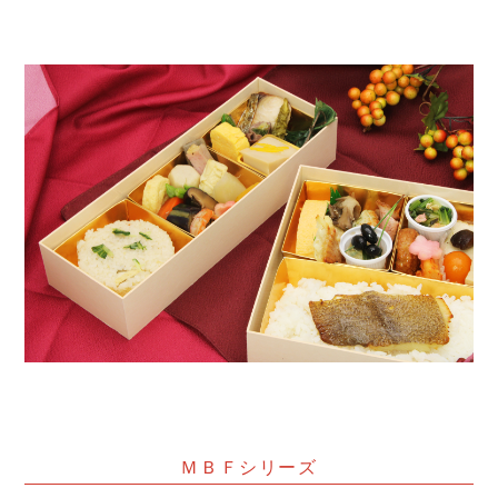
ＭＢＦシリーズ