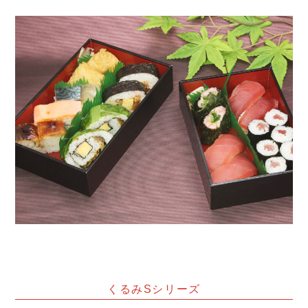
くるみSシリーズ