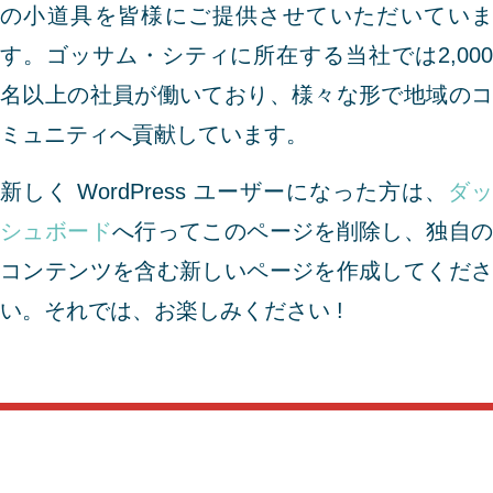
の小道具を皆様にご提供させていただいていま
す。ゴッサム・シティに所在する当社では2,000
名以上の社員が働いており、様々な形で地域のコ
ミュニティへ貢献しています。
新しく WordPress ユーザーになった方は、
ダッ
シュボード
へ行ってこのページを削除し、独自
コンテンツを含む新しいページを作成してくださ
い。それでは、お楽しみください !