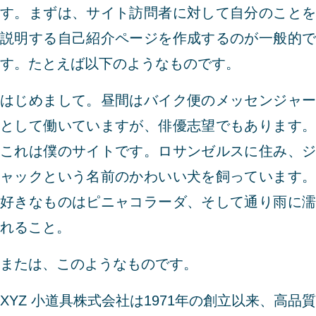
す。まずは、サイト訪問者に対して自分のことを
説明する自己紹介ページを作成するのが一般的で
す。たとえば以下のようなものです。
はじめまして。昼間はバイク便のメッセンジャー
として働いていますが、俳優志望でもあります。
これは僕のサイトです。ロサンゼルスに住み、ジ
ャックという名前のかわいい犬を飼っています。
好きなものはピニャコラーダ、そして通り雨に濡
れること。
または、このようなものです。
XYZ 小道具株式会社は1971年の創立以来、高品質