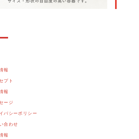
情報
セプト
情報
セージ
イバシーポリシー
い合わせ
情報