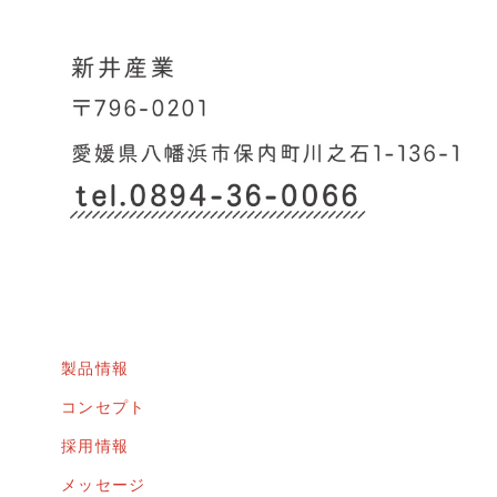
製品情報
コンセプト
採用情報
メッセージ