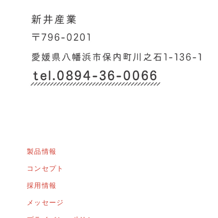
製品情報
コンセプト
採用情報
メッセージ