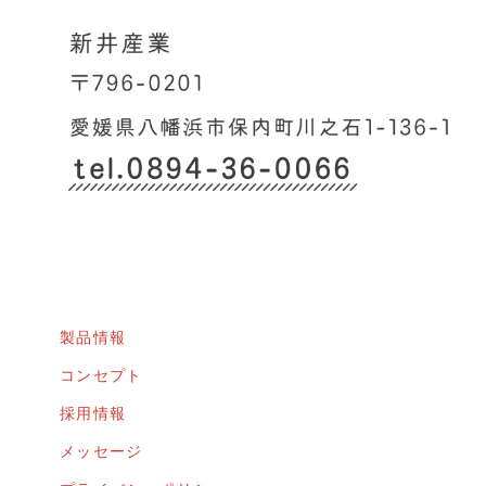
製品情報
コンセプト
採用情報
メッセージ