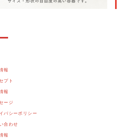
情報
セプト
情報
セージ
イバシーポリシー
い合わせ
情報