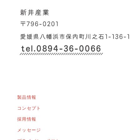
製品情報
コンセプト
採用情報
メッセージ