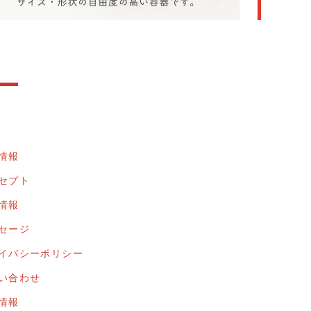
情報
セプト
情報
セージ
イバシーポリシー
い合わせ
情報