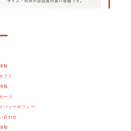
情報
セプト
情報
セージ
イバシーポリシー
い合わせ
情報