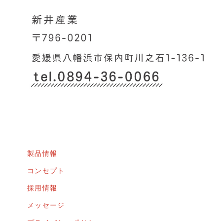
製品情報
コンセプト
採用情報
メッセージ