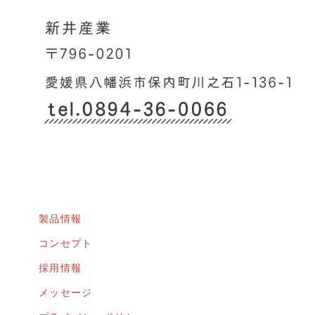
製品情報
コンセプト
採用情報
メッセージ