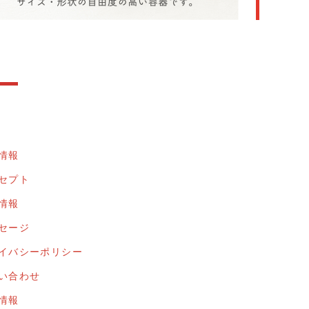
情報
セプト
情報
セージ
イバシーポリシー
い合わせ
情報