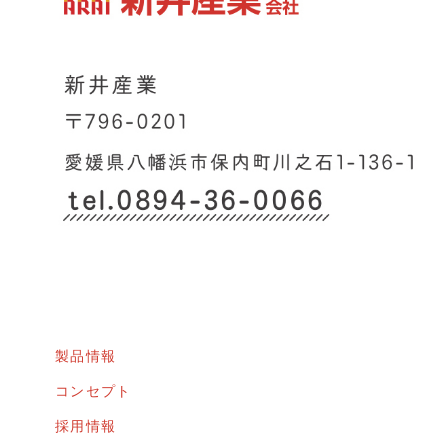
製品情報
コンセプト
採用情報