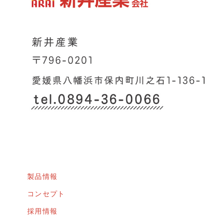
製品情報
コンセプト
採用情報