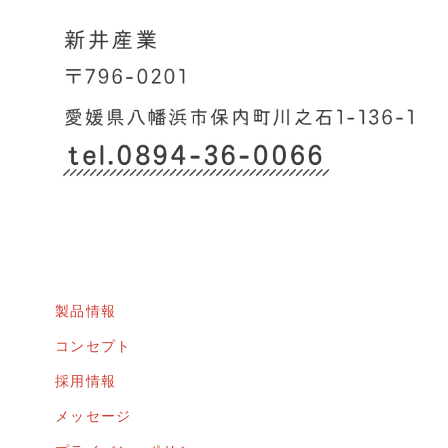
製品情報
コンセプト
採用情報
メッセージ