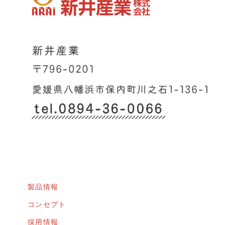
製品情報
コンセプト
採用情報