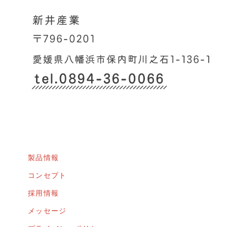
製品情報
コンセプト
採用情報
メッセージ